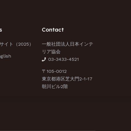
s
Contact
サイト（2025）
一般社団法人日本インテ
リア協会
glish
03-3433-4521
〒105-0012
東京都港区芝大門2-1-17
朝川ビル2階