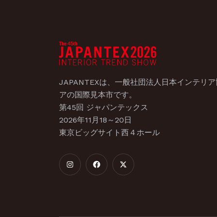
JAPANTEXは、一般社団法人日本インテリ
アの国際見本市です。​
第45回 ジャパンテックス
2026年11月18～20日
東京ビッグサイト西４ホール