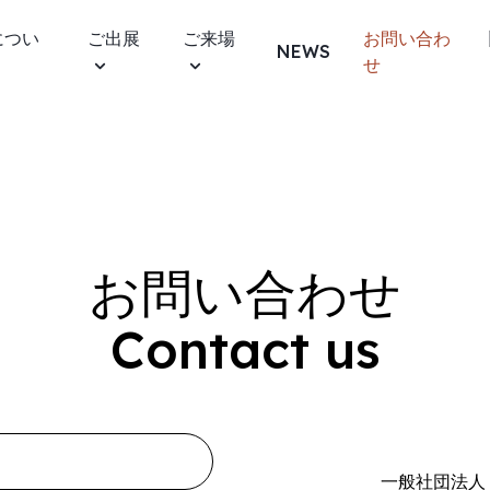
につい
ご出展
ご来場
お問い合わ
NEWS
せ
お問い合わせ
Contact us
一般社団法人