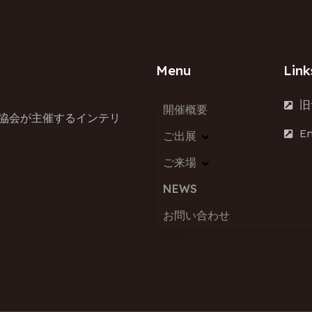
Menu
Link
旧
開催概要
ア協会が主催するインテリ
En
ご出展
ご来場
NEWS
お問い合わせ