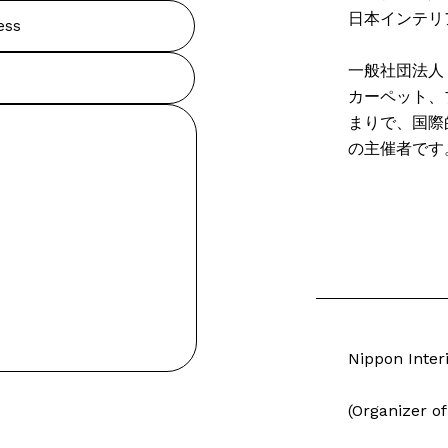
日本インテリ
一般社団法人 
カーペット、
まりで、国際的
の主催者です
Nippon Interi
(Organizer o